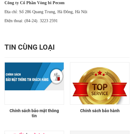
Công ty Cổ Phần Vòng bi Pecom
Địa chỉ: Số 286 Quang Trung, Hà Đông, Hà Nội
Điện thoại: (84-24). 3223 2591
TIN CÙNG LOẠI
Chính sách bảo mật thông
Chính sách bảo hành
tin