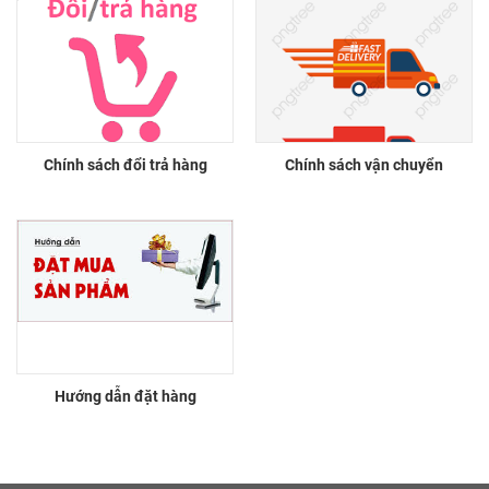
Chính sách đổi trả hàng
Chính sách vận chuyển
Hướng dẫn đặt hàng