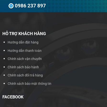
0986 237 897
HỖ TRỢ KHÁCH HÀNG
Hướng dẫn đặt hàng
Hướng dẫn thanh toán
Chính sách vận chuyển
Chính sách bảo hành
Chính sách đổi trả hàng
Chính sách bảo mật thông tin
FACEBOOK