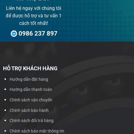
Liên hệ ngay với chúng tôi
để được hỗ trợ và tư vấn 1
cách tốt nhất!
0986 237 897
HỖ TRỢ KHÁCH HÀNG
Hướng dẫn đặt hàng
Hướng dẫn thanh toán
Chính sách vận chuyển
Chính sách bảo hành
Chính sách đổi trả hàng
Chính sách bảo mật thông tin